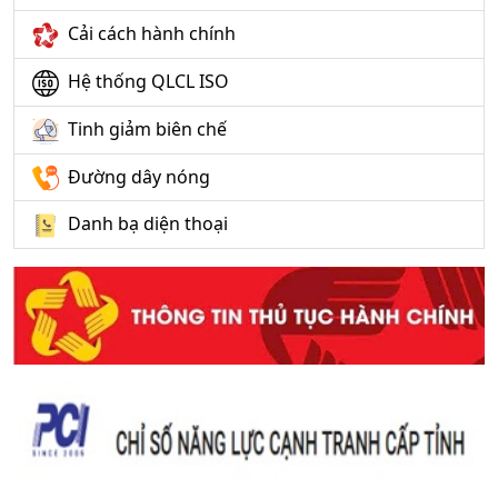
Cải cách hành chính
Hệ thống QLCL ISO
Tinh giảm biên chế
Đường dây nóng
Danh bạ diện thoại